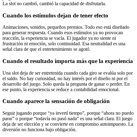
La slot no cambió, cambió la capacidad de disfrutarla.
Cuando los estímulos dejan de tener efecto
Animaciones, sonidos, pequeños premios. Todo eso está diseñado
para generar respuesta. Cuando esos estímulos ya no provocan
reacción, la experiencia se vacía. El jugador ya no siente ni
frustración ni emoción, solo continuidad. Esa neutralidad es una
señal clara de que el entretenimiento se agotó.
Cuando el resultado importa más que la experiencia
Una slot deja de ser entretenida cuando cada giro se evalúa solo por
el saldo. No hay curiosidad, no hay interés por el diseño ni por el
desarrollo del juego. Solo queda la pregunta de ganar o perder. En
ese punto, la experiencia se reduce a contabilidad emocional.
Cuando aparece la sensación de obligación
Seguir jugando porque “ya invertí tiempo”, porque “ahora no puedo
parar” o porque “todavía no pasó nada” es una señal clara. El juego
deja de ser elección y se convierte en compromiso autoimpuesto. La
diversión no funciona bajo obligación.