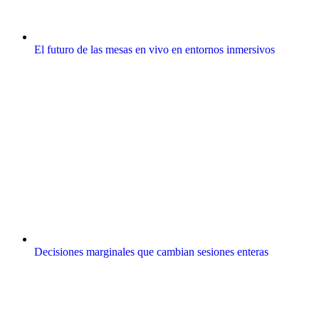
El futuro de las mesas en vivo en entornos inmersivos
Decisiones marginales que cambian sesiones enteras