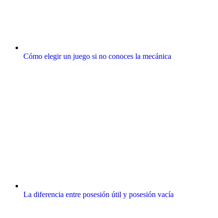
Cómo elegir un juego si no conoces la mecánica
La diferencia entre posesión útil y posesión vacía