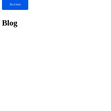
Acceso
Blog