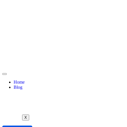
Home
Blog
X