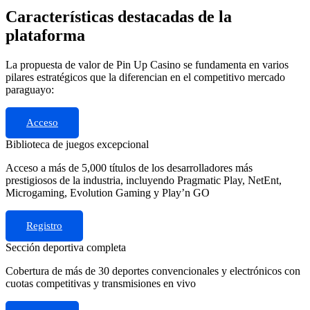
Características destacadas de
la
plataforma
La propuesta de valor de Pin Up Casino se fundamenta en varios
pilares estratégicos que la diferencian en el competitivo mercado
paraguayo:
Acceso
Biblioteca de juegos excepcional
Acceso a más de 5,000 títulos de los desarrolladores más
prestigiosos de la industria, incluyendo Pragmatic Play, NetEnt,
Microgaming, Evolution Gaming y Play’n GO
Registro
Sección deportiva completa
Cobertura de más de 30 deportes convencionales y electrónicos con
cuotas competitivas y transmisiones en vivo