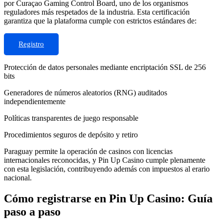
por Curaçao Gaming Control Board, uno de los organismos
reguladores más respetados de la industria. Esta certificación
garantiza que la plataforma cumple con estrictos estándares de:
Registro
Protección de datos personales mediante encriptación SSL de 256
bits
Generadores de números aleatorios (RNG) auditados
independientemente
Políticas transparentes de juego responsable
Procedimientos seguros de depósito y retiro
Paraguay permite la operación de casinos con licencias
internacionales reconocidas, y Pin Up Casino cumple plenamente
con esta legislación, contribuyendo además con impuestos al erario
nacional.
Cómo registrarse en
Pin Up Casino:
Guía
paso a paso