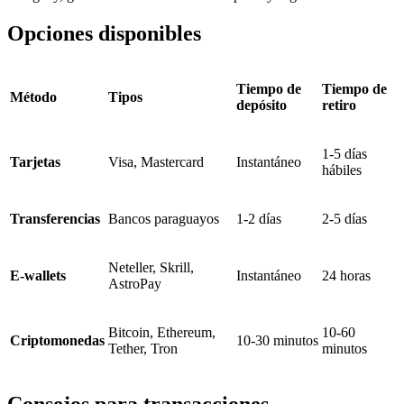
Opciones
disponibles
Tiempo de
Tiempo de
Método
Tipos
depósito
retiro
1-5 días
Tarjetas
Visa, Mastercard
Instantáneo
hábiles
Transferencias
Bancos paraguayos
1-2 días
2-5 días
Neteller, Skrill,
E-wallets
Instantáneo
24 horas
AstroPay
Bitcoin, Ethereum,
10-60
Criptomonedas
10-30 minutos
Tether, Tron
minutos
Consejos
para transacciones