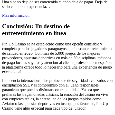
Una slot no deja de ser entretenida cuando deja de pagar. Deja de
serlo cuando la experiencia…
Más información
Conclusión:
Tu destino de
entretenimiento en línea
Pin Up Casino se ha establecido como una opción confiable y
completa para los jugadores paraguayos que buscan entretenimiento
de calidad en 2026. Con más de 5,000 juegos de los mejores
proveedores, apuestas deportivas en más de 30 disciplinas, métodos
de pago locales seguros y atención al cliente profesional en español,
la plataforma ofrece todo lo necesario para una experiencia de juego
excepcional.
La licencia internacional, los protocolos de seguridad avanzados con
encriptación SSL y el compromiso con el juego responsable
garantizan que puedas disfrutar con tranquilidad. Ya sea que
prefieras las tragamonedas clásicas, la emoción del casino en vivo
con crupieres reales, la adrenalina de los juegos rápidos como
Aviator o las apuestas deportivas en tus equipos favoritos, Pin Up
Casino tiene algo especial para cada tipo de jugador.