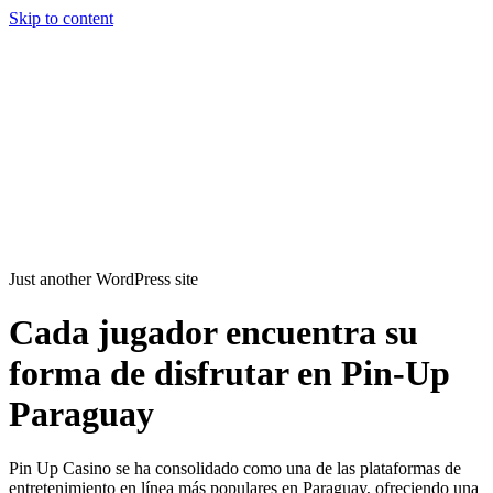
Skip to content
Just another WordPress site
Cada jugador encuentra su
forma de disfrutar en
Pin-Up
Paraguay
Pin Up Casino se ha consolidado como una de las plataformas de
entretenimiento en línea más populares en Paraguay, ofreciendo una