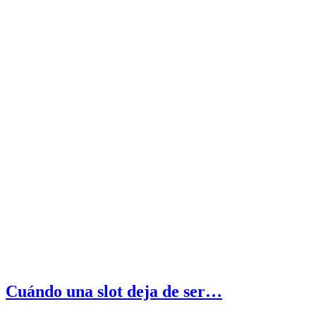
Cuándo una slot deja de ser…