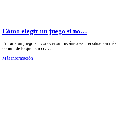
Cómo elegir un juego si no…
Entrar a un juego sin conocer su mecánica es una situación más
común de lo que parece.…
Más información