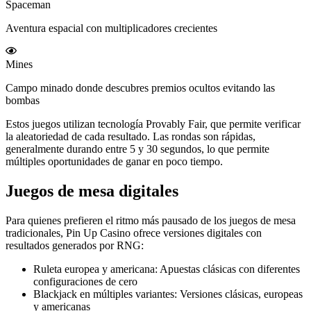
Spaceman
Aventura espacial con multiplicadores crecientes
Mines
Campo minado donde descubres premios ocultos evitando las
bombas
Estos juegos utilizan tecnología Provably Fair, que permite verificar
la aleatoriedad de cada resultado. Las rondas son rápidas,
generalmente durando entre 5 y 30 segundos, lo que permite
múltiples oportunidades de ganar en poco tiempo.
Juegos de mesa
digitales
Para quienes prefieren el ritmo más pausado de los juegos de mesa
tradicionales, Pin Up Casino ofrece versiones digitales con
resultados generados por RNG:
Ruleta europea y americana: Apuestas clásicas con diferentes
configuraciones de cero
Blackjack en múltiples variantes: Versiones clásicas, europeas
y americanas